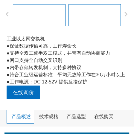
工业以太网交换机
●保证数据传输可靠，工作寿命长
●支持全双工或半双工模式，并带有自动协商能力
●网口支持全自动交叉识别
●内带存储转发机制，支持多种协议
●符合工业级运营标准，平均无故障工作在30万小时以上
●工作电源：DC 12-52V 提供反接保护
在线询价
产品概述
技术规格
产品选型
在线购买