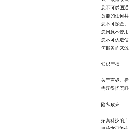
您不可试图通
务器的任何其
您不可探查、
您同意不使用
您不可伪造信
何服务的来源
知识产权
关于商标、标
需获得拓宾科
隐私政策
拓宾科技的产
则该方可能会