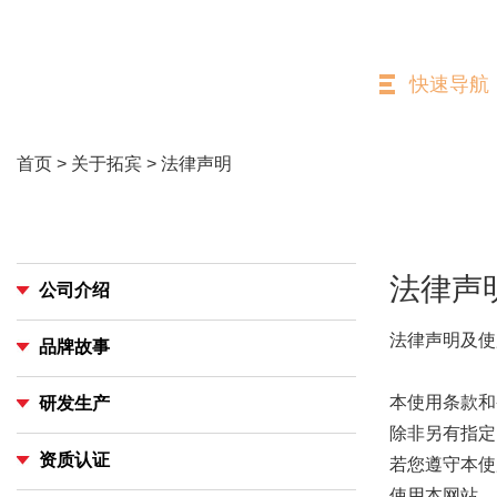
快速导航
首页
>
关于拓宾
> 法律声明
法律声
公司介绍
法律声明及使
品牌故事
本使用条款和条件
研发生产
除非另有指定，
资质认证
若您遵守本使
使用本网站，