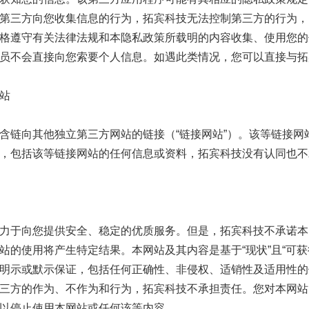
第三方向您收集信息的行为，拓宾科技无法控制第三方的行为，
格遵守有关法律法规和本隐私政策所载明的内容收集、使用您的
员不会直接向您索要个人信息。如遇此类情况，您可以直接与拓
站
含链向其他独立第三方网站的链接（“链接网站”）。该等链接
，包括该等链接网站的任何信息或资料，拓宾科技没有认同也不
力于向您提供安全、稳定的优质服务。但是，拓宾科技不承诺本
站的使用将产生特定结果。本网站及其内容是基于“现状”且“可
明示或默示保证，包括任何正确性、非侵权、适销性及适用性的
三方的作为、不作为和行为，拓宾科技不承担责任。您对本网站
以停止使用本网站或任何该等内容。