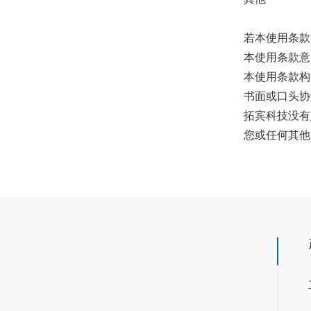
若本使用条款
本使用条款意
本使用条款构
书面或口头协
拓宾科技没有
您或任何其他