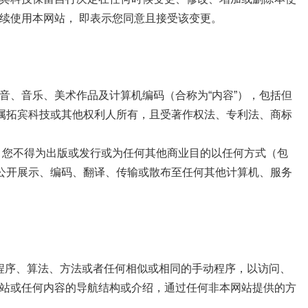
续使用本网站， 即表示您同意且接受该变更。
音、音乐、美术作品及计算机编码（合称为“内容”），包括但
均属拓宾科技或其他权利人所有，且受著作权法、专利法、商标
，您不得为出版或发行或为任何其他商业目的以任何方式（包
、公开展示、编码、翻译、传输或散布至任何其他计算机、服务
置、程序、算法、方法或者任何相似或相同的手动程序，以访问、
站或任何内容的导航结构或介绍，通过任何非本网站提供的方
。