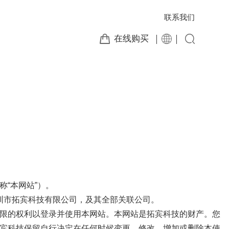
联系我们
在线购买
（简称“本网站”）。
包括：深圳市拓宾科技有限公司，及其全部关联公司。
限的权利以登录并使用本网站。本网站是拓宾科技的财产。您
宾科技保留自行决定在任何时候变更、修改、增加或删除本使