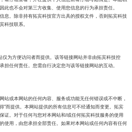
因此也不会对第三方收集、使用您信息的行为承担责任。
信息。除非持有拓宾科技官方出具的授权文件，否则拓宾科技
宾科技联系。
网站仅为方便访问者而提供。该等链接网站并非由拓宾科技控
承担任何责任。您需自行决定您与该等链接网站的互动。
网站或本网站的任何内容、服务或功能无任何错误或不中断，
获得”而提供。本网站提供的所有信息可不经通知而变更。拓宾
保证。对于任何与您对本网站和/或任何拓宾科技服务的使用
的使用，由您承担全部责任。如果对本网站或任何内容有任何