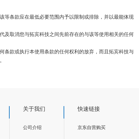
该等条款应在最低必要范围内予以限制或排除，并以最能体现
代及取消您与拓宾科技之间先前存在的与该等使用相关的任何
何条款或执行本使用条款的任何权利的放弃，而且拓宾科技与
。
关于我们
快速链接
公司介绍
京东自营购买