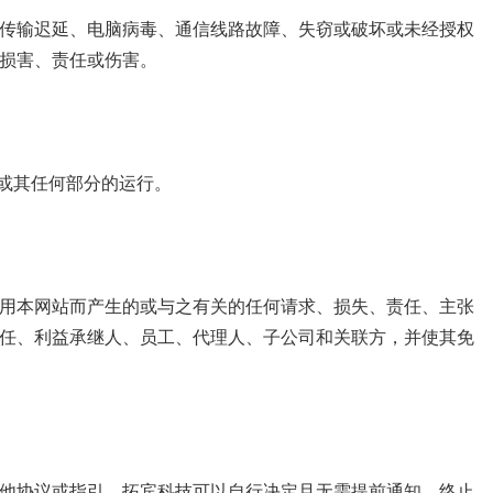
传输迟延、电脑病毒、通信线路故障、失窃或破坏或未经授权
损害、责任或伤害。
站或其任何部分的运行。
用本网站而产生的或与之有关的任何请求、损失、责任、主张
任、利益承继人、员工、代理人、子公司和关联方，并使其免
他协议或指引，拓宾科技可以自行决定且无需提前通知，终止