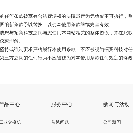
的任何条款被享有合法管辖权的法院裁定为无效或不可执行，则
图的新条款予以替换，以使本使用条款继续完全有效。
成您与拓宾科技之间与您使用本网站相关的整体协议，并在此取
议或理解。
坚持或强制要求严格履行本使用条款，不应被视为拓宾科技对任
第三方之间的任何行为不应被视为对本使用条款任何规定的修改
产品中心
服务中心
新闻与活动
工业交换机
常见问题
公司新闻