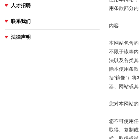
人才招聘
用条款部分内
联系我们
内容
法律声明
本网站包含的
不限于该等内
法以及各类其
除本使用条款
括“镜像”）
器、网站或其
您对本网站的
您不可使用任
取得、复制或
式，取得或试