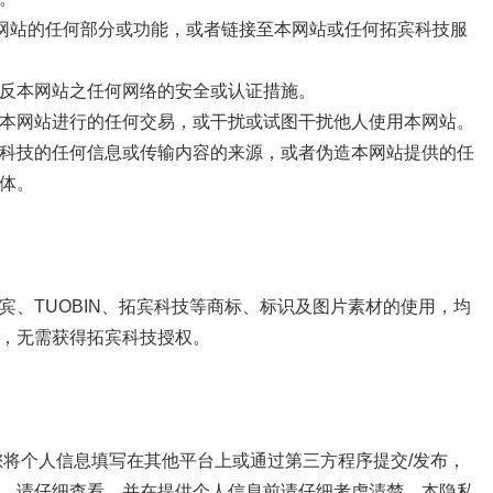
本网站的任何部分或功能，或者链接至本网站或任何拓宾科技服
反本网站之任何网络的安全或认证措施。
本网站进行的任何交易，或干扰或试图干扰他人使用本网站。
科技的任何信息或传输内容的来源，或者伪造本网站提供的任
体。
、TUOBIN、拓宾科技等商标、标识及图片素材的使用，均
，无需获得拓宾科技授权。
您将个人信息填写在其他平台上或通过第三方程序提交/发布，
，请仔细查看，并在提供个人信息前请仔细考虑清楚。本隐私