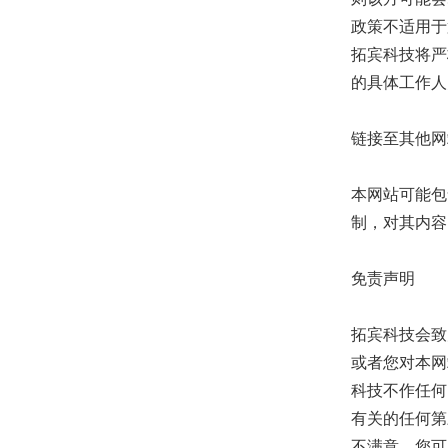
政策不适用于
拓宾科技将严
的具体工作人
链接至其他网
本网站可能包
制，对其内容
免责声明
拓宾科技会致
或者您对本网
科技不作任何
有关的任何第
不满意，您可