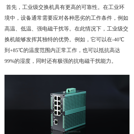
首先，工业级交换机具有更高的可靠性。在工业环
境中，设备通常需要应对各种恶劣的工作条件，例如
高温、低温、强电磁干扰等。在此情况下，工业级交
换机能够发挥其独特的优势。例如，它可以在-40℃
到+85℃的温度范围内正常工作，也可以抵抗高达
99%的湿度，同时还有极强的抗电磁干扰能力。