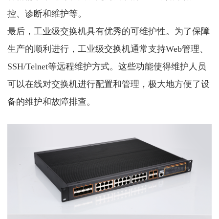
控、诊断和维护等。
最后，工业级交换机具有优秀的可维护性。为了保障
生产的顺利进行，工业级交换机通常支持Web管理、
SSH/Telnet等远程维护方式。这些功能使得维护人员
可以在线对交换机进行配置和管理，极大地方便了设
备的维护和故障排查。