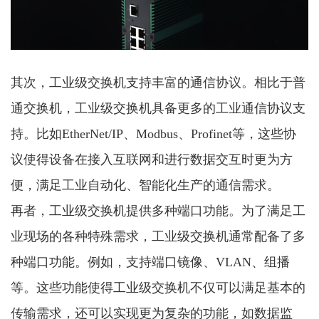
其次，工业级交换机支持丰富的通信协议。相比于普
通交换机，工业级交换机具备更多的工业通信协议支
持。比如EtherNet/IP、Modbus、Profinet等，这些协
议使得设备在接入互联网和进行数据交互时更为方
便，满足工业自动化、智能化生产的通信需求。
再者，工业级交换机提供多种端口功能。为了满足工
业现场的各种特殊需求，工业级交换机通常配备了多
种端口功能。例如，支持端口镜像、VLAN、组播
等。这些功能使得工业级交换机不仅可以满足基本的
传输需求，还可以实现更为复杂的功能，如数据监