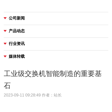
公司新闻
产品动态
行业资讯
媒体转载
工业级交换机智能制造的重要基
石
2023-09-11 09:28:49
作者：站长