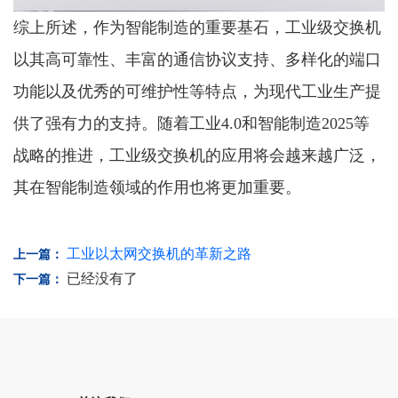
综上所述，作为智能制造的重要基石，工业级交换机
以其高可靠性、丰富的通信协议支持、多样化的端口
功能以及优秀的可维护性等特点，为现代工业生产提
供了强有力的支持。随着工业4.0和智能制造2025等
战略的推进，工业级交换机的应用将会越来越广泛，
其在智能制造领域的作用也将更加重要。
工业以太网交换机的革新之路
上一篇：
已经没有了
下一篇：