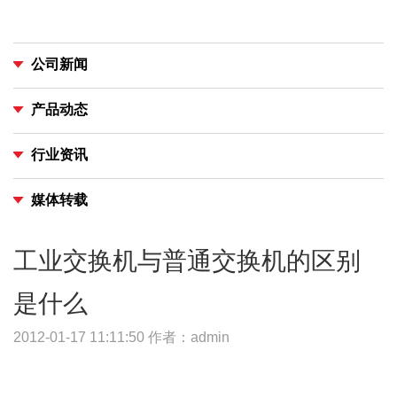
公司新闻
产品动态
行业资讯
媒体转载
工业交换机与普通交换机的区别
是什么
2012-01-17 11:11:50
作者：admin