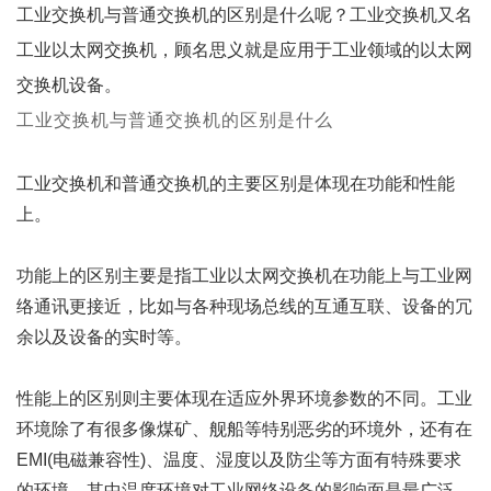
工业交换机与普通交换机的区别是什么呢？工业交换机又名
工业以太网交换机，顾名思义就是应用于工业领域的以太网
交换机设备。
工业交换机与普通交换机的区别是什么
工业交换机和普通交换机的主要区别是体现在功能和性能
上。
功能上的区别主要是指工业以太网交换机在功能上与工业网
络通讯更接近，比如与各种现场总线的互通互联、设备的冗
余以及设备的实时等。
性能上的区别则主要体现在适应外界环境参数的不同。工业
环境除了有很多像煤矿、舰船等特别恶劣的环境外，还有在
EMI(电磁兼容性)、温度、湿度以及防尘等方面有特殊要求
的环境。其中温度环境对工业网络设备的影响面是最广泛