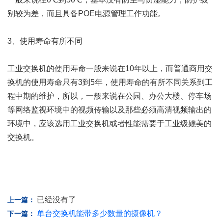
别较为差，而且具备POE电源管理工作功能。
3、使用寿命有所不同
工业交换机的使用寿命一般来说在10年以上，而普通商用交
换机的使用寿命只有3到5年，使用寿命的有所不同关系到工
程中期的维护，所以，一般来说在公园、办公大楼、停车场
等网络监视环境中的视频传输以及那些必须高清视频输出的
环境中，应该选用工业交换机或者性能需要于工业级媲美的
交换机。
已经没有了
上一篇：
单台交换机能带多少数量的摄像机？
下一篇：