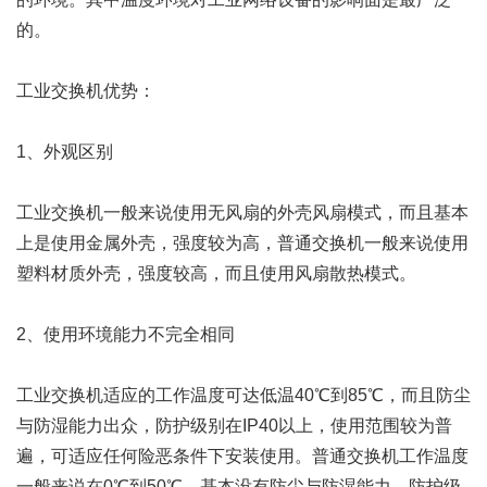
的。
工业交换机优势：
1、外观区别
工业交换机一般来说使用无风扇的外壳风扇模式，而且基本
上是使用金属外壳，强度较为高，普通交换机一般来说使用
塑料材质外壳，强度较高，而且使用风扇散热模式。
2、使用环境能力不完全相同
工业交换机适应的工作温度可达低温40℃到85℃，而且防尘
与防湿能力出众，防护级别在IP40以上，使用范围较为普
遍，可适应任何险恶条件下安装使用。普通交换机工作温度
一般来说在0℃到50℃，基本没有防尘与防湿能力，防护级